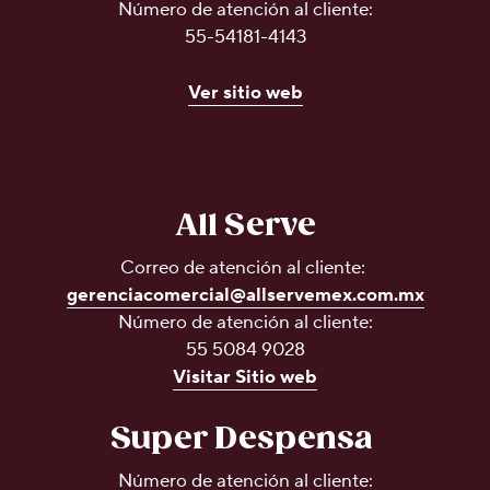
Número de atención al cliente:
55-54181-4143
Ver sitio web
All Serve
Correo de atención al cliente:
gerenciacomercial@allservemex.com.mx
Número de atención al cliente:
55 5084 9028
Visitar Sitio web
Super Despensa
Número de atención al cliente: