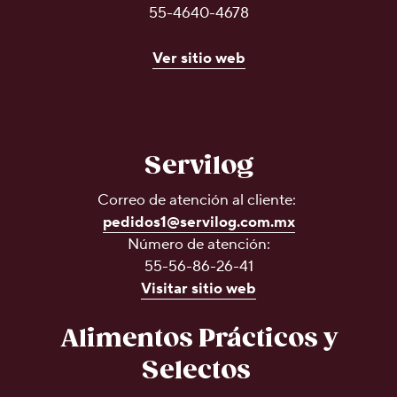
55-4640-4678
Ver sitio web
Servilog
Correo de atención al cliente:
pedidos1@servilog.com.mx
Número de atención:
55-56-86-26-41
Visitar sitio web
Alimentos Prácticos y
Selectos