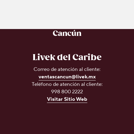
Cancún
Livek del Caribe
Correo de atención al cliente:
ventascancun@livek.mx
Teléfono de atención al cliente:
998 800 2222
Visitar Sitio Web