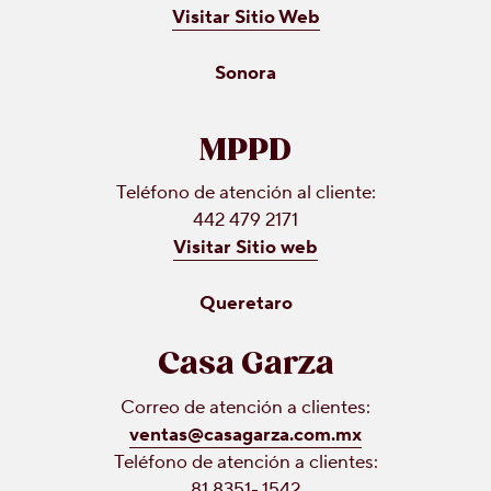
Visitar Sitio Web
Sonora
MPPD
Teléfono de atención al cliente:
442 479 2171
Visitar Sitio web
Queretaro
Casa Garza
Correo de atención a clientes:
ventas@casagarza.com.mx
Teléfono de atención a clientes:
81 8351- 1542