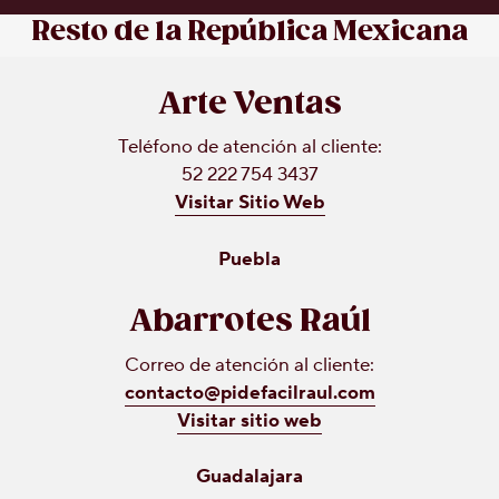
Resto de la República Mexicana
Arte Ventas
Teléfono de atención al cliente:
52 222 754 3437
Visitar Sitio Web
Puebla
Abarrotes Raúl
Correo de atención al cliente:
contacto@pidefacilraul.com
Visitar sitio web
Guadalajara