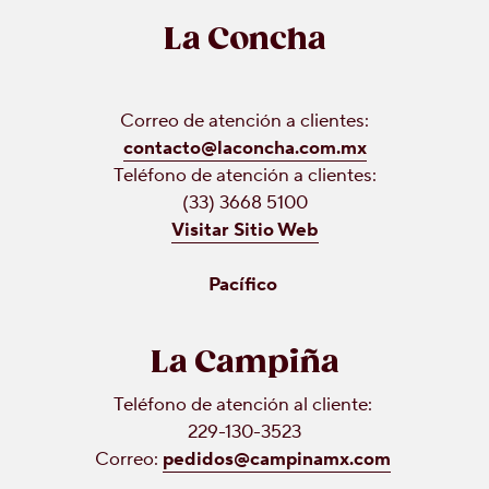
La Concha
Correo de atención a clientes:
contacto@laconcha.com.mx
Teléfono de atención a clientes:
(33) 3668 5100
Visitar Sitio Web
Pacífico
La Campiña
Teléfono de atención al cliente:
229-130-3523
Correo:
pedidos@campinamx.com