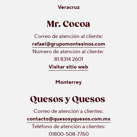
Veracruz
Mr. Cocoa
Correo de atención al cliente:
rafael@grupomontesinos.com
Número de atención al cliente:
81 8314 2601
Visitar sitio web
Monterrey
Quesos y Quesos
Correo de atención a clientes:
contacto@quesosyquesos.com.mx
Teléfono de atención a clientes:
01800-508-7760