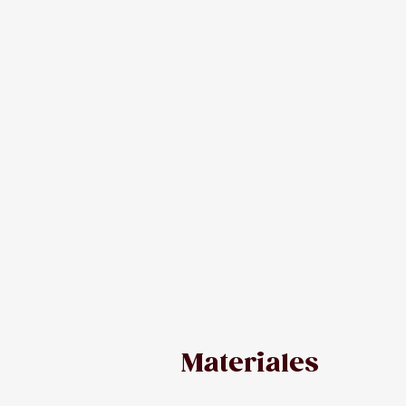
Materiales