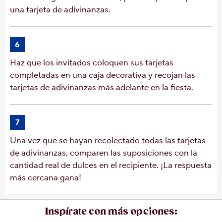
una tarjeta de adivinanzas.
6
Haz que los invitados coloquen sus tarjetas
completadas en una caja decorativa y recojan las
tarjetas de adivinanzas más adelante en la fiesta.
7
Una vez que se hayan recolectado todas las tarjetas
de adivinanzas, comparen las suposiciones con la
cantidad real de dulces en el recipiente. ¡La respuesta
más cercana gana!
Inspírate con más opciones: