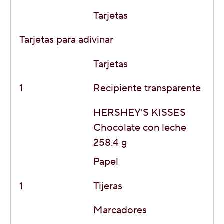
Tarjetas
Tarjetas para adivinar
Tarjetas
1
Recipiente transparente
HERSHEY'S KISSES
Chocolate con leche
258.4 g
Papel
1
Tijeras
Marcadores