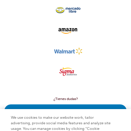
¿Tienes dudas?
Contáctanos
We use cookies to make our website work, tailor
advertising, provide social media features and analyze site
usage. You can manage cookies by clicking “Cookie