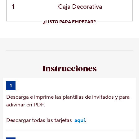
1
Caja Decorativa
¿LISTO PARA EMPEZAR?
Instrucciones
1
Descarga e imprime las plantillas de invitados y para
adivinar en PDF.
Descargar todas las tarjetas
aquí
.