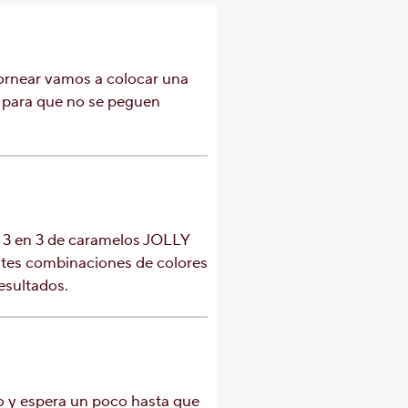
ornear vamos a colocar una
 para que no se peguen
 3 en 3 de caramelos JOLLY
tes combinaciones de colores
esultados.
o y espera un poco hasta que