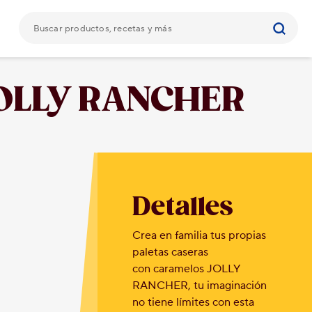
n JOLLY RANCHER
Detalles
Crea en familia tus propias
paletas caseras
con caramelos JOLLY
RANCHER, tu imaginación
no tiene límites con esta