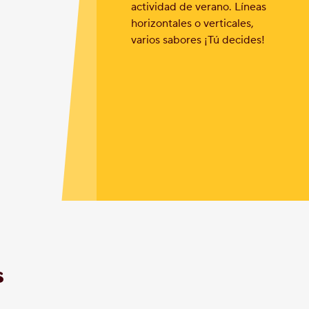
actividad de verano. Líneas
horizontales o verticales,
varios sabores ¡Tú decides!
s