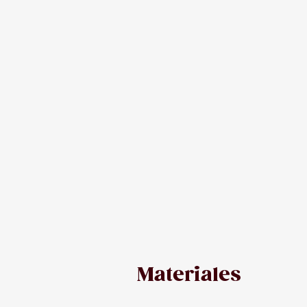
Materiales