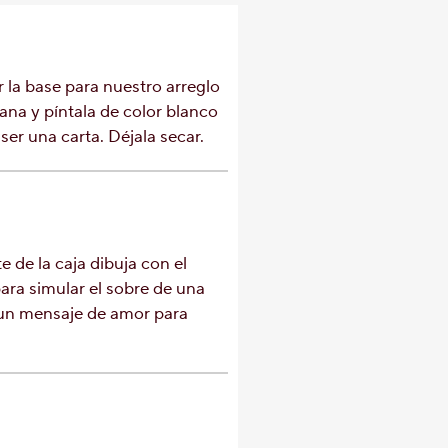
 la base para nuestro arreglo
iana y píntala de color blanco
ser una carta. Déjala secar.
e de la caja dibuja con el
ara simular el sobre de una
 un mensaje de amor para