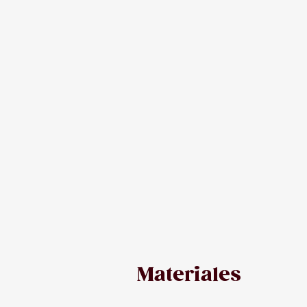
Materiales