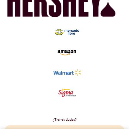
¿Tienes dudas?