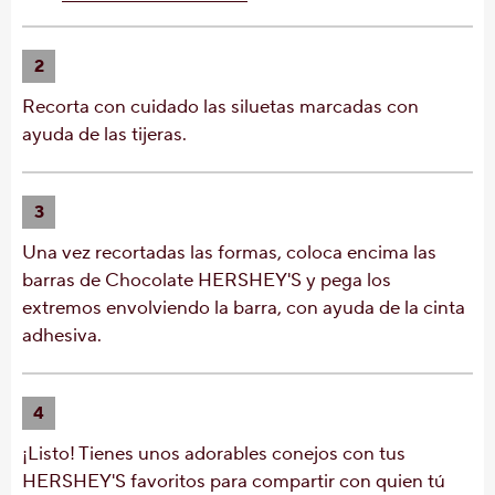
2
Recorta con cuidado las siluetas marcadas con
ayuda de las tijeras.
3
Una vez recortadas las formas, coloca encima las
barras de Chocolate HERSHEY'S y pega los
extremos envolviendo la barra, con ayuda de la cinta
adhesiva.
4
¡Listo! Tienes unos adorables conejos con tus
HERSHEY'S favoritos para compartir con quien tú