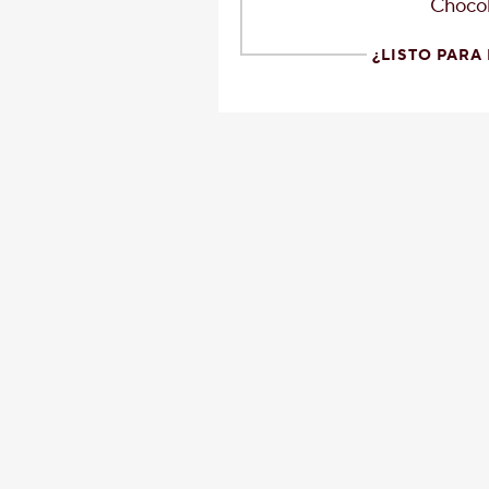
Chocol
¿LISTO PARA