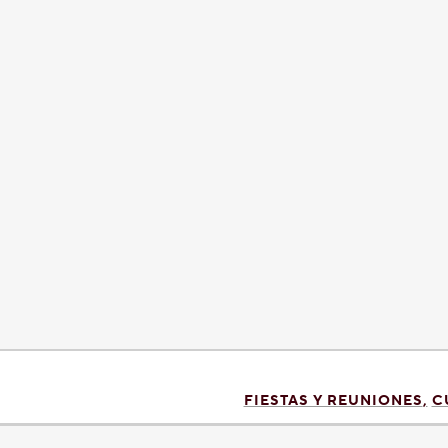
FIESTAS Y REUNIONES
C