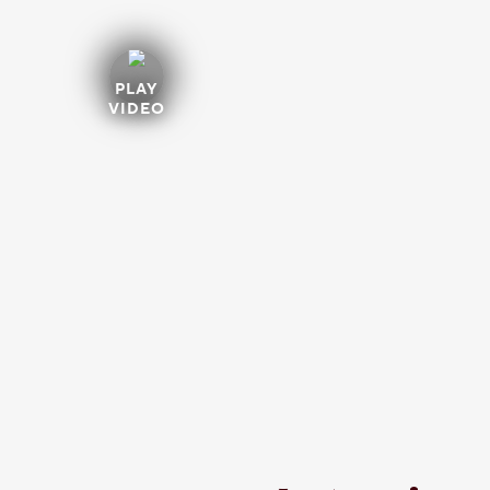
PLAY
VIDEO