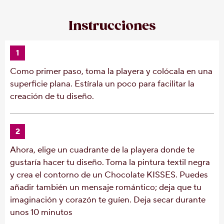
Instrucciones
1
Como primer paso, toma la playera y colócala en una
superficie plana. Estírala un poco para facilitar la
creación de tu diseño.
2
Ahora, elige un cuadrante de la playera donde te
gustaría hacer tu diseño. Toma la pintura textil negra
y crea el contorno de un Chocolate KISSES. Puedes
añadir también un mensaje romántico; deja que tu
imaginación y corazón te guíen. Deja secar durante
unos 10 minutos