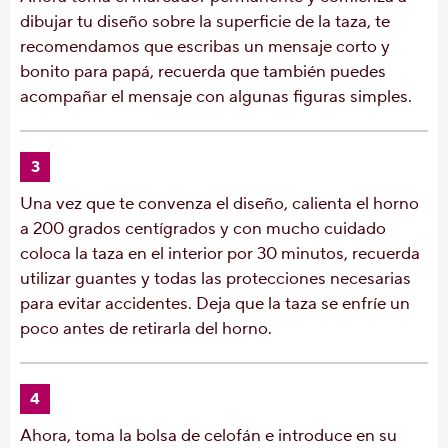
dibujar tu diseño sobre la superficie de la taza, te
recomendamos que escribas un mensaje corto y
bonito para papá, recuerda que también puedes
acompañar el mensaje con algunas figuras simples.
3
Una vez que te convenza el diseño, calienta el horno
a 200 grados centígrados y con mucho cuidado
coloca la taza en el interior por 30 minutos, recuerda
utilizar guantes y todas las protecciones necesarias
para evitar accidentes. Deja que la taza se enfríe un
poco antes de retirarla del horno.
4
Ahora, toma la bolsa de celofán e introduce en su