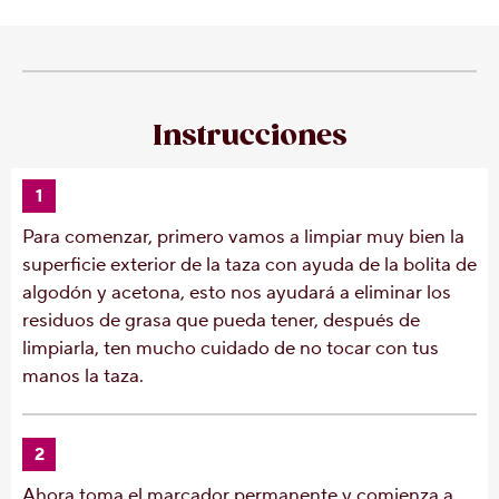
Instrucciones
1
Para comenzar, primero vamos a limpiar muy bien la
superficie exterior de la taza con ayuda de la bolita de
algodón y acetona, esto nos ayudará a eliminar los
residuos de grasa que pueda tener, después de
limpiarla, ten mucho cuidado de no tocar con tus
manos la taza.
2
Ahora toma el marcador permanente y comienza a