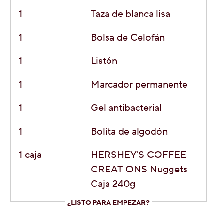
1
Taza
de blanca lisa
1
Bolsa de Celofán
1
Listón
1
Marcador
permanente
1
Gel
antibacterial
1
Bolita de algodón
1 caja
HERSHEY'S COFFEE
CREATIONS Nuggets
Caja 240g
¿LISTO PARA EMPEZAR?