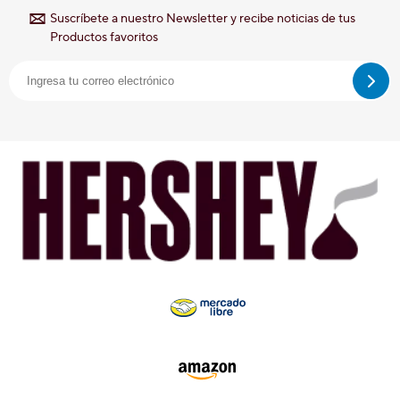
Suscríbete a nuestro Newsletter y recibe noticias de tus
Productos favoritos