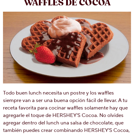
WAFFLES DE COCOA
Todo buen lunch necesita un postre y los waffles
siempre van a ser una buena opción fácil de llevar. A tu
receta favorita para cocinar waffles solamente hay que
agregarle el toque de HERSHEY'S Cocoa. No olvides
agregar dentro del lunch una salsa de chocolate, que
también puedes crear combinando HERSHEY'S Cocoa,