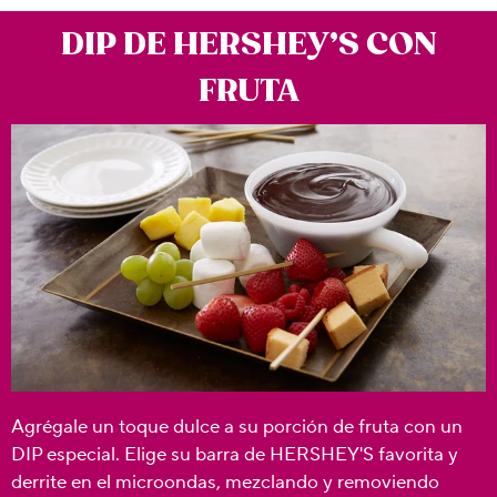
DIP DE HERSHEY’S CON
FRUTA
Agrégale un toque dulce a su porción de fruta con un
DIP especial. Elige su barra de HERSHEY'S favorita y
derrite en el microondas, mezclando y removiendo