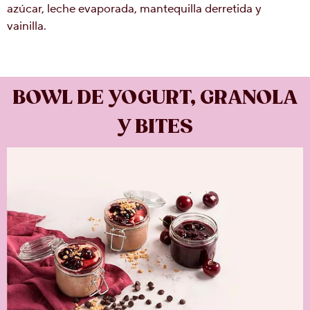
azúcar, leche evaporada, mantequilla derretida y
vainilla.
BOWL DE YOGURT, GRANOLA
Y BITES