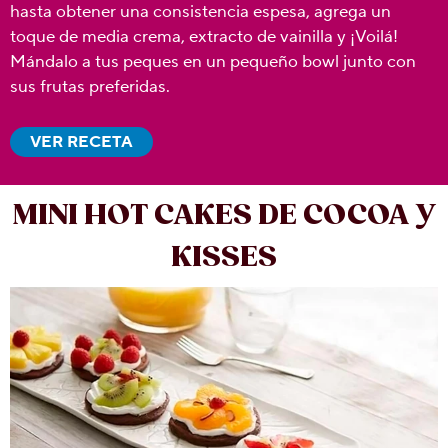
hasta obtener una consistencia espesa, agrega un
toque de media crema, extracto de vainilla y ¡Voilá!
Mándalo a tus peques en un pequeño bowl junto con
sus frutas preferidas.
VER RECETA
MINI HOT CAKES DE COCOA Y
KISSES