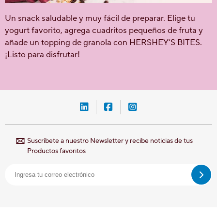
Un snack saludable y muy fácil de preparar. Elige tu
yogurt favorito, agrega cuadritos pequeños de fruta y
añade un topping de granola con HERSHEY’S BITES.
¡Listo para disfrutar!
LinkedIn-Hershey-México
Facebook-Hershey-Méxic
Instagram-Hershey-
Suscríbete a nuestro Newsletter y recibe noticias de tus
Productos favoritos