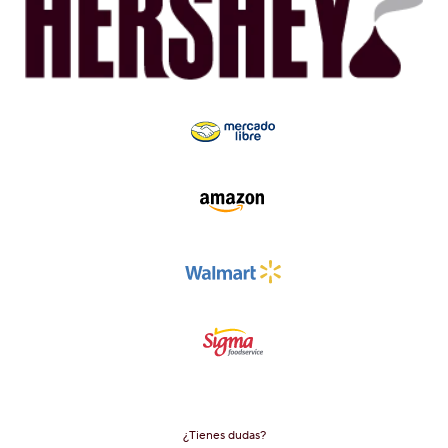
¿Tienes dudas?