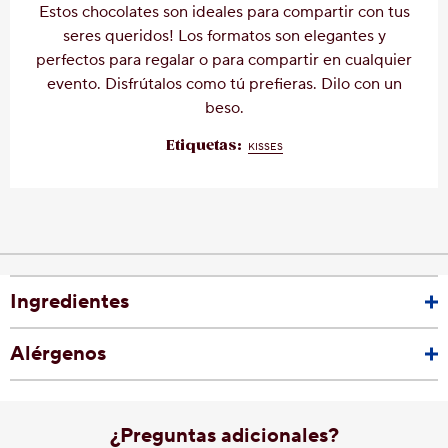
Estos chocolates son ideales para compartir con tus
seres queridos! Los formatos son elegantes y
perfectos para regalar o para compartir en cualquier
evento. Disfrútalos como tú prefieras. Dilo con un
beso.
Etiquetas:
KISSES
Ingredientes
Alérgenos
¿Preguntas adicionales?