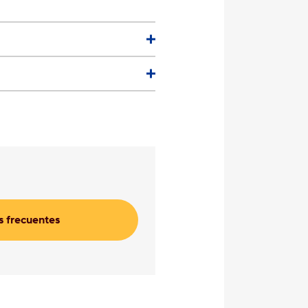
 frecuentes