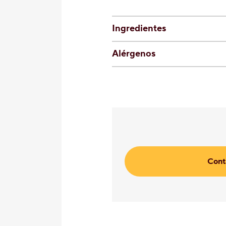
Ingredientes
Alérgenos
Cont