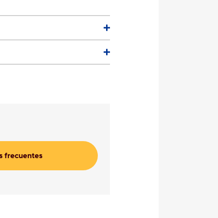
 frecuentes