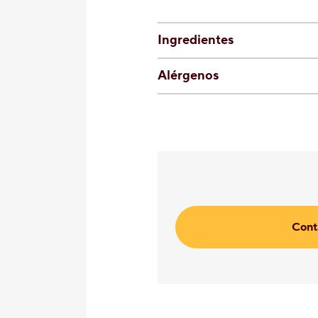
Ingredientes
Alérgenos
Cont