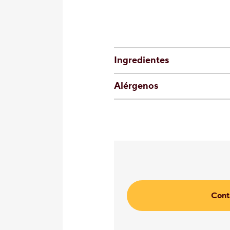
Ingredientes
Alérgenos
Cont