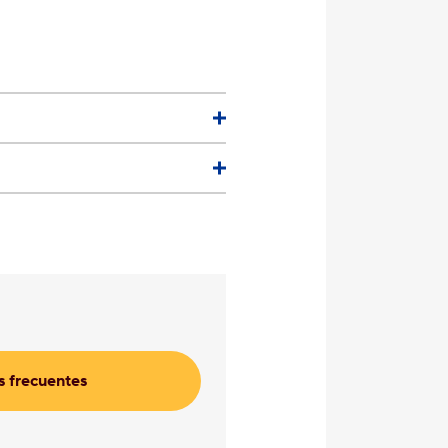
 frecuentes