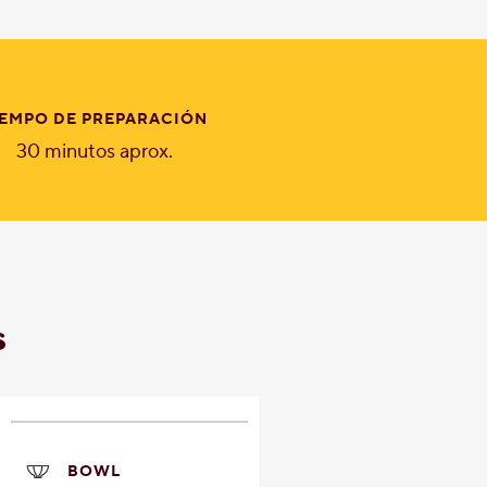
IEMPO DE PREPARACIÓN
30 minutos aprox.
s
BOWL