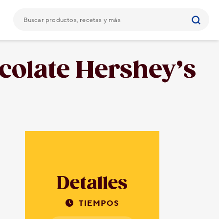
colate Hershey’s
Detalles
TIEMPOS