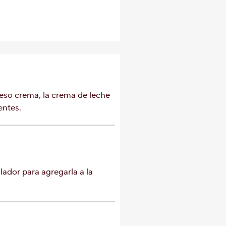
eso crema, la crema de leche
entes.
lador para agregarla a la