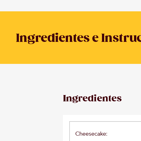
Ingredientes e Instru
Ingredientes
Cheesecake: