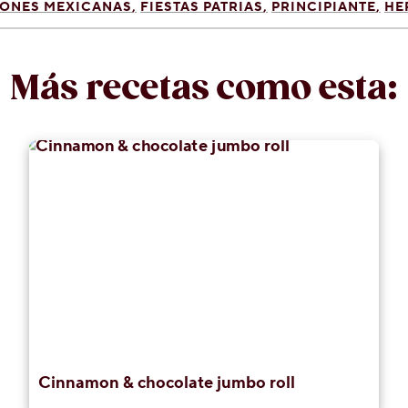
ONES MEXICANAS
FIESTAS PATRIAS
PRINCIPIANTE
HE
Más recetas como esta:
Cinnamon & chocolate jumbo roll