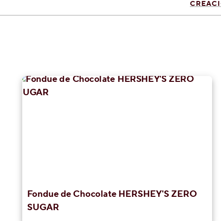
CREACI
Fondue de Chocolate HERSHEY'S ZERO
SUGAR