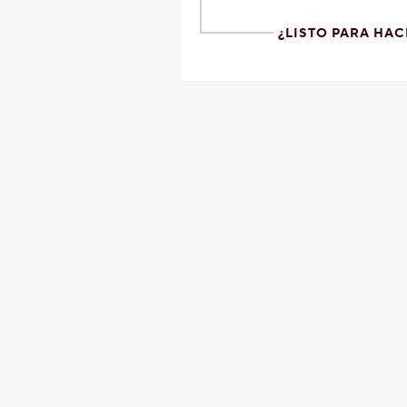
¿LISTO PARA HAC