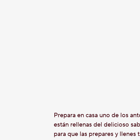
Prepara en casa uno de los anto
están rellenas del delicioso s
para que las prepares y llenes 