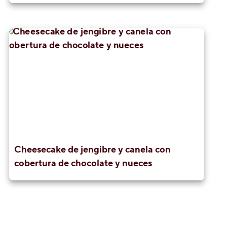
Cheesecake de jengibre y canela con
cobertura de chocolate y nueces