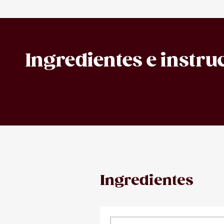
Ingredientes e instru
Ingredientes