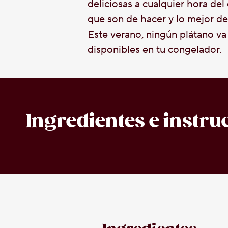
deliciosas a cualquier hora del
que son de hacer y lo mejor de
Este verano, ningún plátano va
disponibles en tu congelador.
Ingredientes e instru