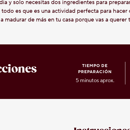
 día y solo necesitas dos ingredientes para preparar
 todo es que es una actividad perfecta para hacer 
 a madurar de más en tu casa porque vas a querer t
cciones
TIEMPO DE
PREPARACIÓN
5 minutos aprox.