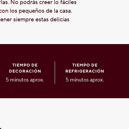
las. No podrás creer lo fáciles
con los pequeños de la casa.
ener siempre estas delicias
TIEMPO DE
TIEMPO DE
DECORACIÓN
REFRIGERACIÓN
5 minutos aprox.
5 minutos aprox.