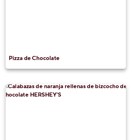
Pizza de Chocolate