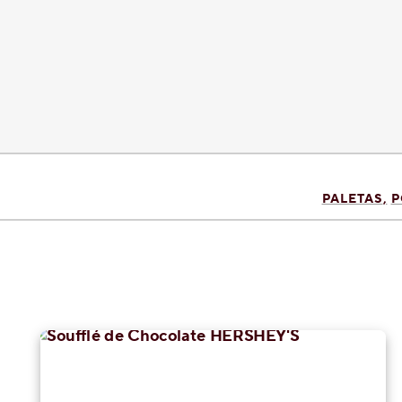
PALETAS
P