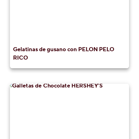
Gelatinas de gusano con PELON PELO
RICO