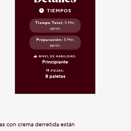
TIEMPOS
Tiempo Total:
5 Min.
aprox.
Preparación:
5 Min.
aprox.
NIVEL DE HABILIDAD:
Principiante
PIEZAS:
8 paletas
as con crema derretida están