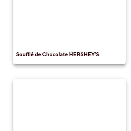
Soufflé de Chocolate HERSHEY'S