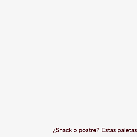
¿Snack o postre? Estas paleta