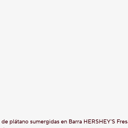
s de plátano sumergidas en Barra HERSHEY'S Fres