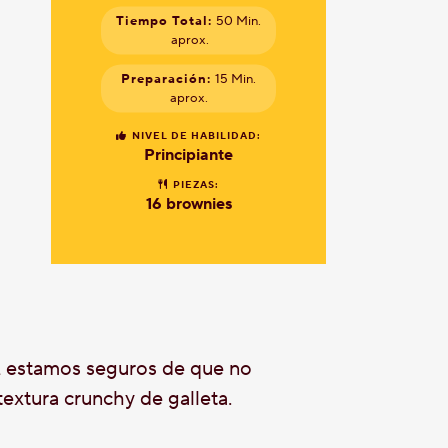
Tiempo Total:
50 Min.
aprox.
Preparación:
15 Min.
aprox.
NIVEL DE HABILIDAD:
Principiante
PIEZAS:
16 brownies
 estamos seguros de que no
extura crunchy de galleta.