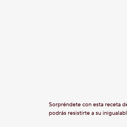
Sorpréndete con esta receta
podrás resistirte a su inigual