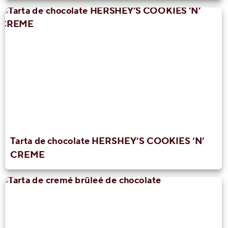
Tarta de chocolate HERSHEY’S COOKIES ‘N’
CREME