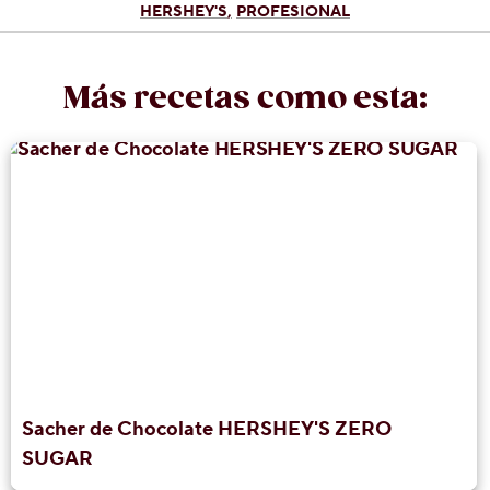
HERSHEY'S
PROFESIONAL
Más recetas como esta:
Sacher de Chocolate HERSHEY'S ZERO
SUGAR