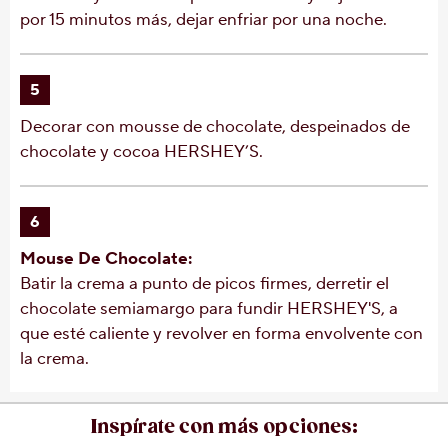
por 15 minutos más, dejar enfriar por una noche.
5
Decorar con mousse de chocolate, despeinados de
chocolate y cocoa HERSHEY’S.
6
Mouse De Chocolate:
Batir la crema a punto de picos firmes, derretir el
chocolate semiamargo para fundir HERSHEY'S, a
que esté caliente y revolver en forma envolvente con
la crema.
Inspírate con más opciones: