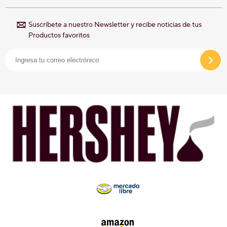
Suscríbete a nuestro Newsletter y recibe noticias de tus
Productos favoritos