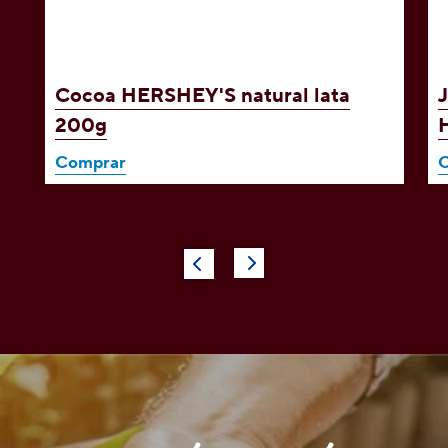
Cocoa HERSHEY'S natural lata
200g
Comprar