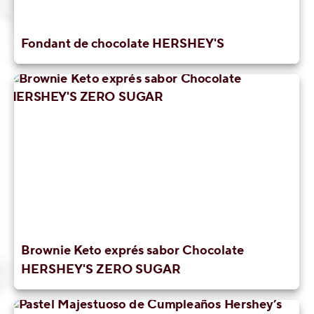
Fondant de chocolate HERSHEY'S
Brownie Keto exprés sabor Chocolate
HERSHEY'S ZERO SUGAR