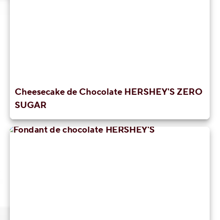
Cheesecake de Chocolate HERSHEY'S ZERO
SUGAR