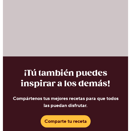
¡Tú también puedes
inspirar a los demás!
Compártenos tus mejores recetas para que todos
las puedan disfrutar.
Comparte tu receta