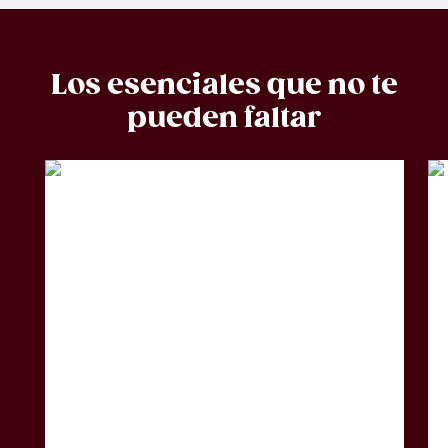
Los esenciales que no te
pueden faltar