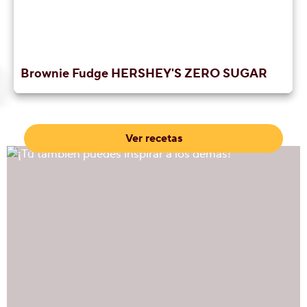
Brownie Fudge HERSHEY'S ZERO SUGAR
Ver recetas