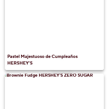
Pastel Majestuoso de Cumpleaños
HERSHEY’S