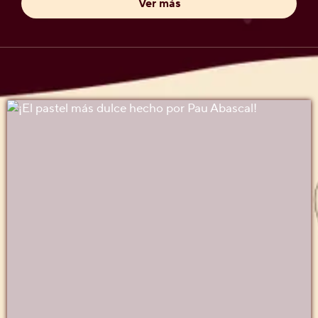
Ver más