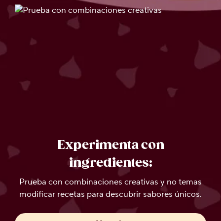
Experimenta con
ingredientes:
Prueba con combinaciones creativas y no temas
modificar recetas para descubrir sabores únicos.