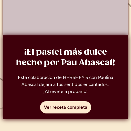
¡El pastel más dulce
hecho por Pau Abascal!
Esta colaboración de HERSHEY'S con Paulina
Abascal dejará a tus sentidos encantados.
¡Atrévete a probarlo!
Ver receta completa