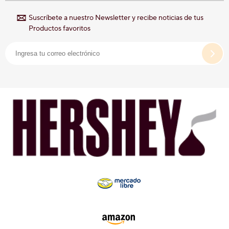
Suscríbete a nuestro Newsletter y recibe noticias de tus
Productos favoritos