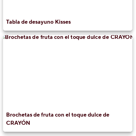
Tabla de desayuno Kisses
Brochetas de fruta con el toque dulce de
CRAYÓN