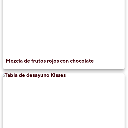
Mezcla de frutos rojos con chocolate