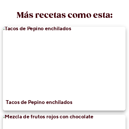
Más recetas como esta:
Tacos de Pepino enchilados