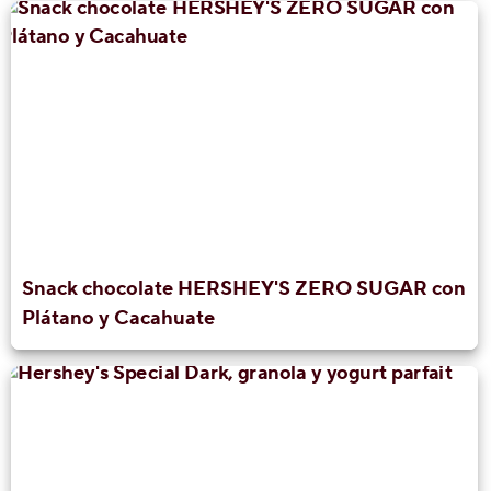
Snack chocolate HERSHEY'S ZERO SUGAR con
Plátano y Cacahuate