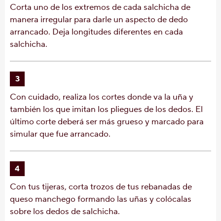
Corta uno de los extremos de cada salchicha de
manera irregular para darle un aspecto de dedo
arrancado. Deja longitudes diferentes en cada
salchicha.
3
Con cuidado, realiza los cortes donde va la uña y
también los que imitan los pliegues de los dedos. El
último corte deberá ser más grueso y marcado para
simular que fue arrancado.
4
Con tus tijeras, corta trozos de tus rebanadas de
queso manchego formando las uñas y colócalas
sobre los dedos de salchicha.