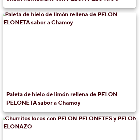
Paleta de hielo de limón rellena de PELON
PELONETA sabor a Chamoy