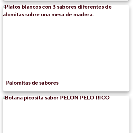
Palomitas de sabores