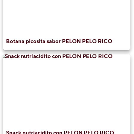
Botana picosita sabor PELON PELO RICO
Snack nutriacidito con PELON PELO RICO