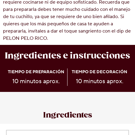
requiere cocinarse ni de equipo sofisticado. Recuerda que
para prepararla debes tener mucho cuidado con el manejo
de tu cuchillo, ya que se requiere de uno bien afilado. Si
quieres que los más pequeños de casa te ayuden a
prepararla, invítales a dar el toque sangriento con el dip de
PELON PELO RICO.
Ingredientes e instrucciones
TIEMPO DE PREPARACIÓN
TIEMPO DE DECORACIÓN
10 minutos aprox.
10 minutos aprox.
Ingredientes