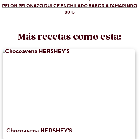
PELON PELONAZO DULCE ENCHILADO SABOR A TAMARINDO
80 G
Más recetas como esta:
Chocoavena HERSHEY'S​