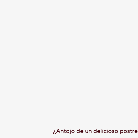
¿Antojo de un delicioso postre 