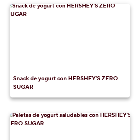
Snack de yogurt con HERSHEY'S ZERO
SUGAR​