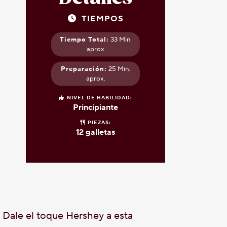
TIEMPOS
Tiempo Total:
33 Min.
aprox.
Preparación:
25 Min.
aprox.
NIVEL DE HABILIDAD:
Principiante
PIEZAS:
12 galletas
? Dale el toque Hershey a esta