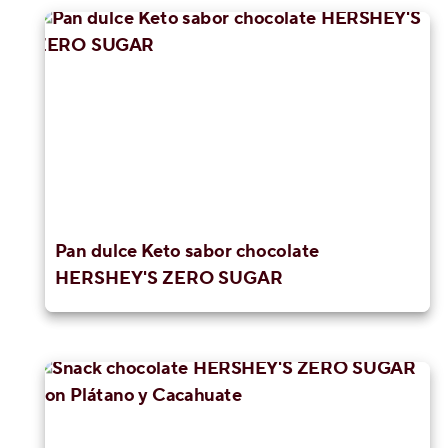
Pan dulce Keto sabor chocolate
HERSHEY'S ZERO SUGAR