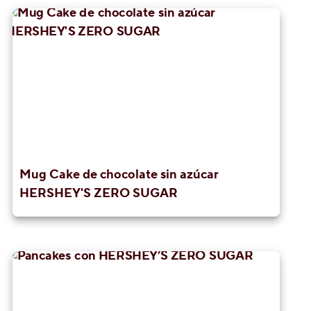
Mug Cake de chocolate sin azúcar
HERSHEY'S ZERO SUGAR