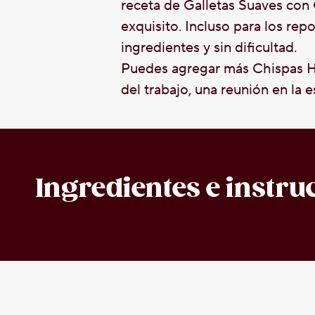
receta de Galletas Suaves co
exquisito. Incluso para los rep
ingredientes y sin dificultad.
Puedes agregar más Chispas 
del trabajo, una reunión en la 
Ingredientes e instru