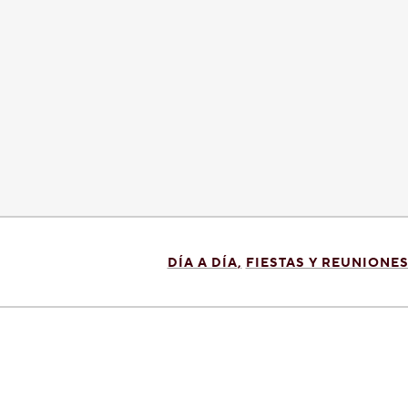
DÍA A DÍA
FIESTAS Y REUNIONE