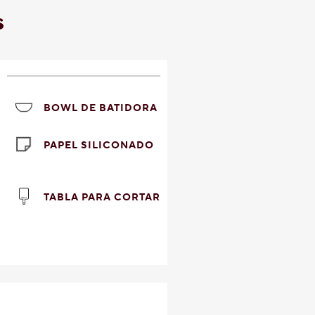
s
BOWL DE BATIDORA
PAPEL SILICONADO
TABLA PARA CORTAR