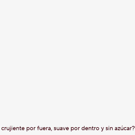
crujiente por fuera, suave por dentro y sin azúcar