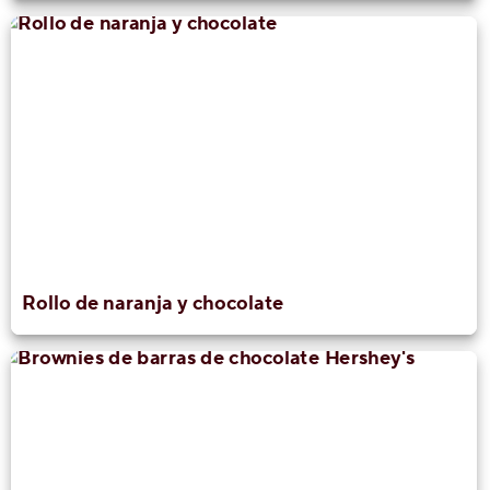
Rollo de naranja y chocolate