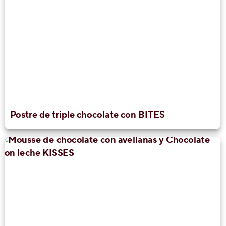
Postre de triple chocolate con BITES