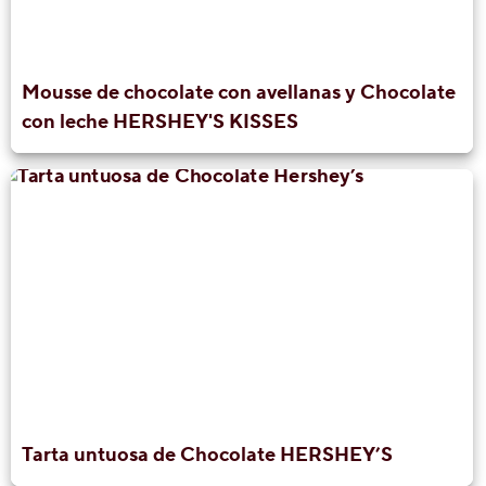
Mousse de chocolate con avellanas y Chocolate
con leche HERSHEY'S KISSES
Tarta untuosa de Chocolate HERSHEY’S