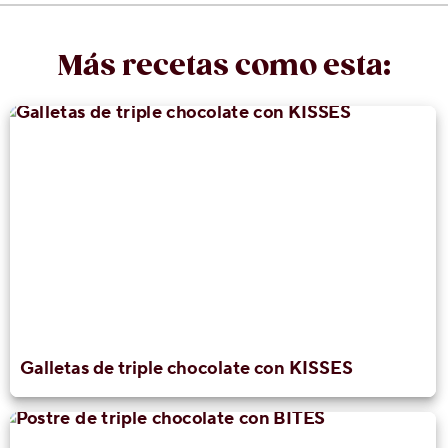
Más recetas como esta:
Galletas de triple chocolate con KISSES