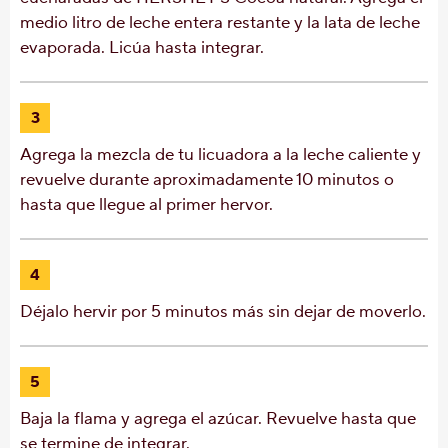
medio litro de leche entera restante y la lata de leche
evaporada. Licúa hasta integrar.
3
Agrega la mezcla de tu licuadora a la leche caliente y
revuelve durante aproximadamente 10 minutos o
hasta que llegue al primer hervor.
4
Déjalo hervir por 5 minutos más sin dejar de moverlo.
5
Baja la flama y agrega el azúcar. Revuelve hasta que
se termine de integrar.