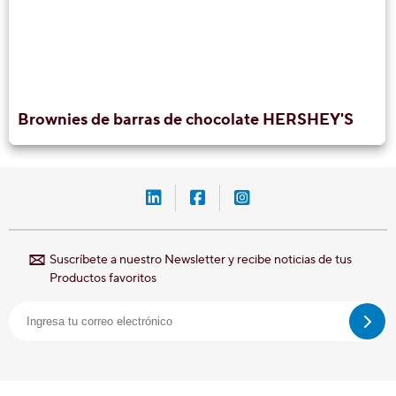
Brownies de barras de chocolate HERSHEY'S
LinkedIn-Hershey-México
Facebook-Hershey-Méxic
Instagram-Hershey-
Suscríbete a nuestro Newsletter y recibe noticias de tus
Productos favoritos