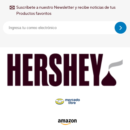
Suscríbete a nuestro Newsletter y recibe noticias de tus
Productos favoritos