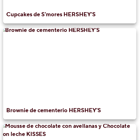
Cupcakes de S'mores HERSHEY'S
Brownie de cementerio HERSHEY'S