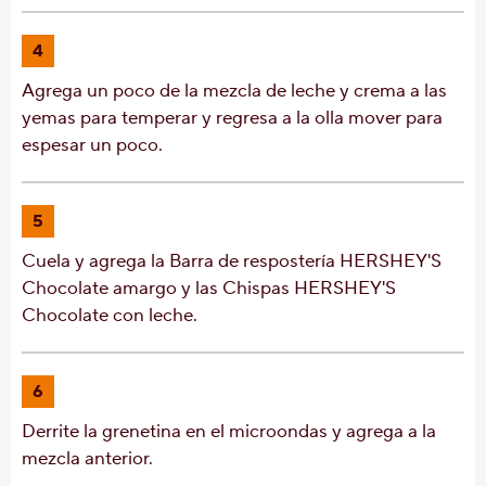
4
Agrega un poco de la mezcla de leche y crema a las
yemas para temperar y regresa a la olla mover para
espesar un poco.
5
Cuela y agrega la Barra de respostería HERSHEY'S
Chocolate amargo y las Chispas HERSHEY'S
Chocolate con leche.
6
Derrite la grenetina en el microondas y agrega a la
mezcla anterior.