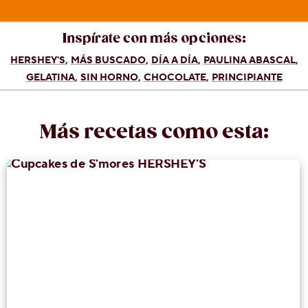
Inspírate con más opciones:
HERSHEY'S
MÁS BUSCADO
DÍA A DÍA
PAULINA ABASCAL
GELATINA
SIN HORNO
CHOCOLATE
PRINCIPIANTE
Más recetas como esta: