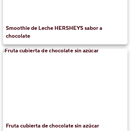
Smoothie de Leche HERSHEY´S sabor a
chocolate
Fruta cubierta de chocolate sin azúcar