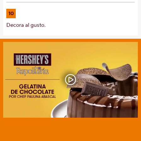
10
Decora al gusto.