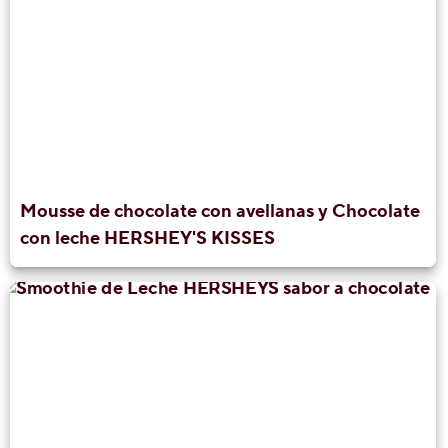
Mousse de chocolate con avellanas y Chocolate
con leche HERSHEY'S KISSES